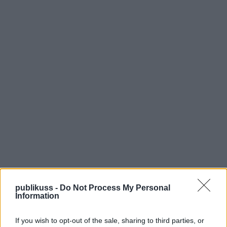
publikuss -
Do Not Process My Personal
Information
If you wish to opt-out of the sale, sharing to third parties, or