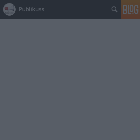
Publikuss