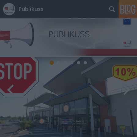
Publikuss