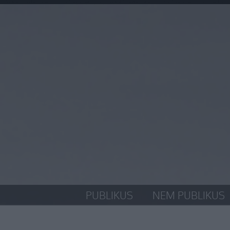
PUBLIKUS
NEM PUBLIKUS