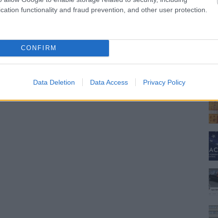
cation functionality and fraud prevention, and other user protection.
CONFIRM
Data Deletion
Data Access
Privacy Policy