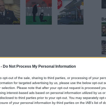
B
 -
Do Not Process My Personal Information
to opt-out of the sale, sharing to third parties, or processing of your per
formation for targeted advertising by us, please use the below opt-out s
r selection. Please note that after your opt-out request is processed y
eing interest-based ads based on personal information utilized by us or
disclosed to third parties prior to your opt-out. You may separately opt-
losure of your personal information by third parties on the IAB’s list of