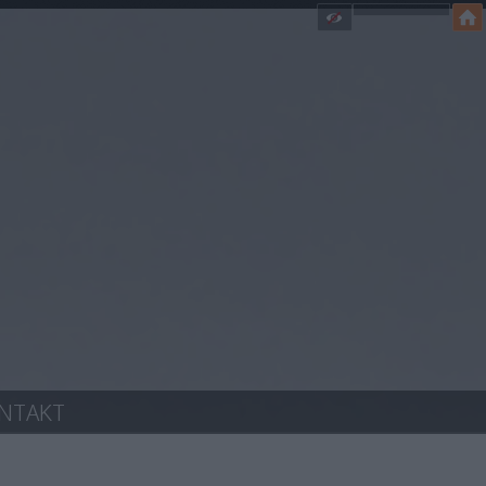
NTAKT